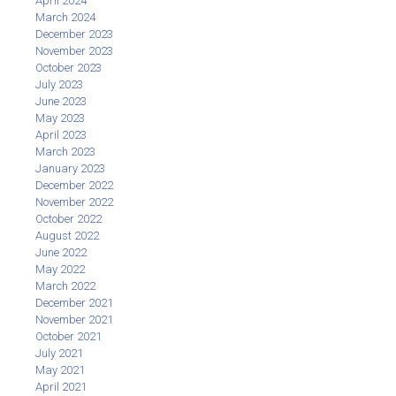
April 2024
March 2024
December 2023
November 2023
October 2023
July 2023
June 2023
May 2023
April 2023
March 2023
January 2023
December 2022
November 2022
October 2022
August 2022
June 2022
May 2022
March 2022
December 2021
November 2021
October 2021
July 2021
May 2021
April 2021