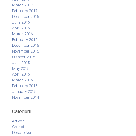
March 2017
February 2017
December 2016
June 2016
April 2016
March 2016
February 2016
December 2015
November 2015
October 2015
June 2015
May 2015
April 2015
March 2015
February 2015
January 2015
November 2014
Categorii
Articole
Cronici
Despre Noi