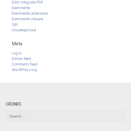
Editii integrale PDF
Evenimente
Evenimente anterioare
Evenimente viitoare
Săli
Uncategorized
Meta
Log in
Entries feed
Comments feed
WordPress.org
CRONICI