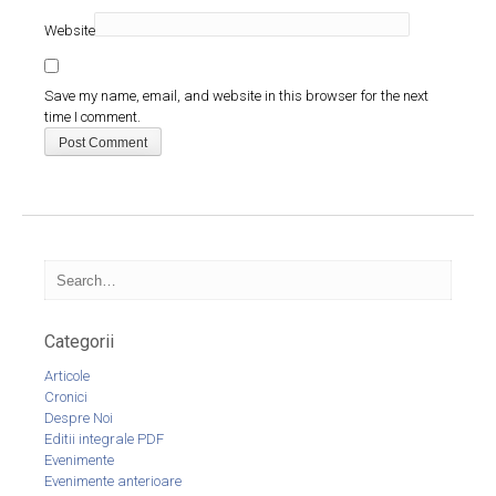
Website
Save my name, email, and website in this browser for the next
time I comment.
Categorii
Articole
Cronici
Despre Noi
Editii integrale PDF
Evenimente
Evenimente anterioare