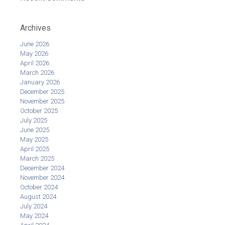
Archives
June 2026
May 2026
April 2026
March 2026
January 2026
December 2025
November 2025
October 2025
July 2025
June 2025
May 2025
April 2025
March 2025
December 2024
November 2024
October 2024
August 2024
July 2024
May 2024