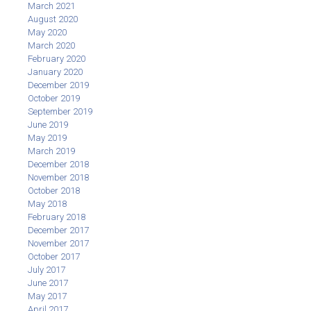
March 2021
August 2020
May 2020
March 2020
February 2020
January 2020
December 2019
October 2019
September 2019
June 2019
May 2019
March 2019
December 2018
November 2018
October 2018
May 2018
February 2018
December 2017
November 2017
October 2017
July 2017
June 2017
May 2017
April 2017