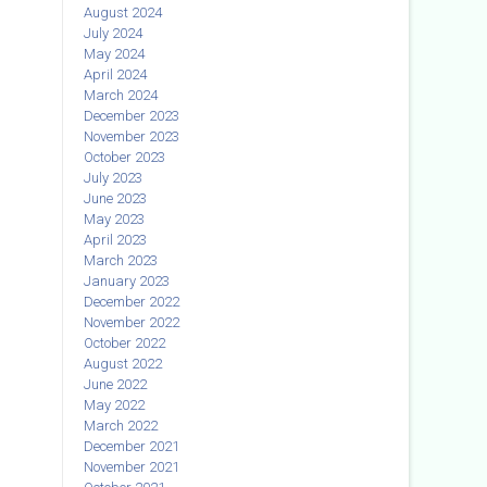
August 2024
July 2024
May 2024
April 2024
March 2024
December 2023
November 2023
October 2023
July 2023
June 2023
May 2023
April 2023
March 2023
January 2023
December 2022
November 2022
October 2022
August 2022
June 2022
May 2022
March 2022
December 2021
November 2021