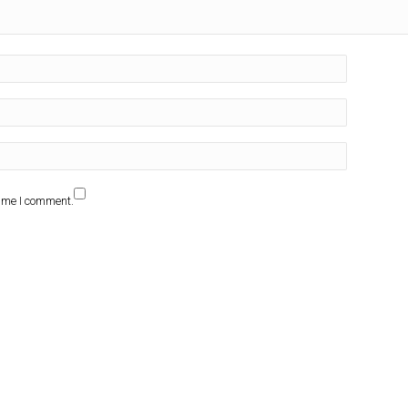
time I comment.