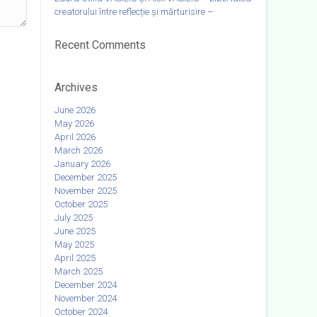
creatorului între reflecție și mărturisire –
Recent Comments
Archives
June 2026
May 2026
April 2026
March 2026
January 2026
December 2025
November 2025
October 2025
July 2025
June 2025
May 2025
April 2025
March 2025
December 2024
November 2024
October 2024