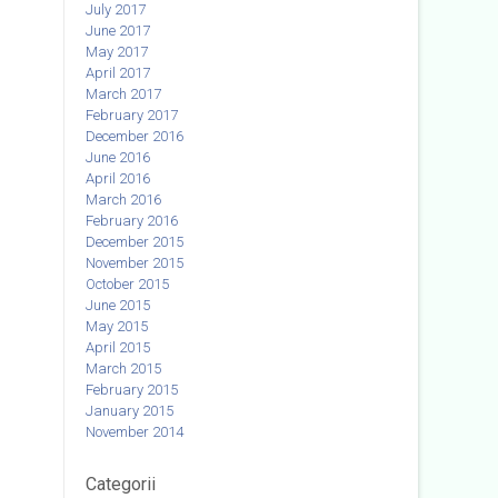
July 2017
June 2017
May 2017
April 2017
March 2017
February 2017
December 2016
June 2016
April 2016
March 2016
February 2016
December 2015
November 2015
October 2015
June 2015
May 2015
April 2015
March 2015
February 2015
January 2015
November 2014
Categorii