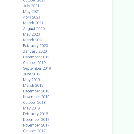
October 2021
July 2021
May 2021
April 2021
March 2021
August 2020
May 2020
March 2020
February 2020
January 2020
December 2019
October 2019
September 2019
June 2019
May 2019
March 2019
December 2018
November 2018
October 2018
May 2018
February 2018
December 2017
November 2017
October 2017