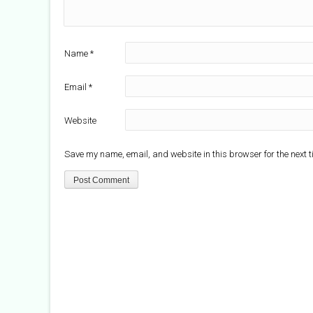
Name
*
Email
*
Website
Save my name, email, and website in this browser for the next 