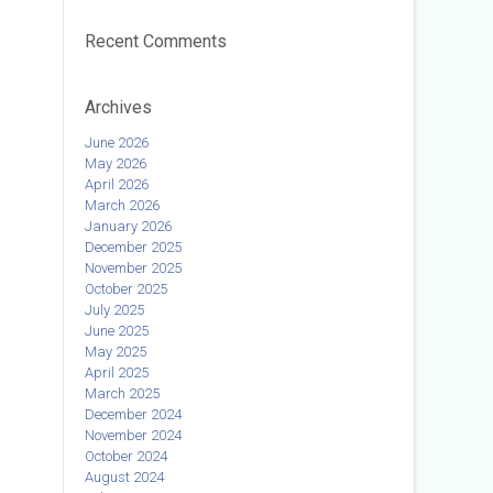
Recent Comments
Archives
June 2026
May 2026
April 2026
March 2026
January 2026
December 2025
November 2025
October 2025
July 2025
June 2025
May 2025
April 2025
March 2025
December 2024
November 2024
October 2024
August 2024