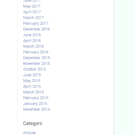
June 2017
May 2017
April 2017
March 2017
February 2017
December 2016
June 2016
April 2016
March 2016
February 2016
December 2015
November 2015
October 2015
June 2015
May 2015
April 2015
March 2015
February 2015
January 2015
November 2014
Categorii
Articole