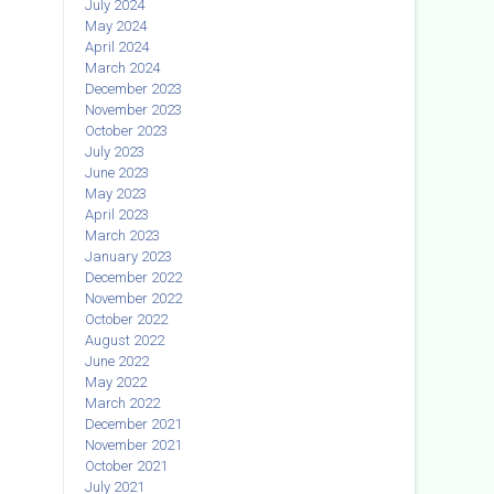
July 2024
May 2024
April 2024
March 2024
December 2023
November 2023
October 2023
July 2023
June 2023
May 2023
April 2023
March 2023
January 2023
December 2022
November 2022
October 2022
August 2022
June 2022
May 2022
March 2022
December 2021
November 2021
October 2021
July 2021