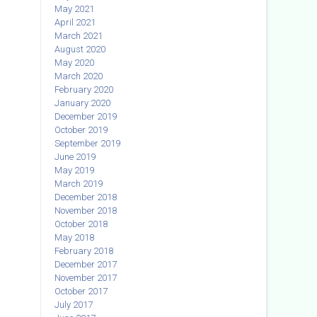
May 2021
April 2021
March 2021
August 2020
May 2020
March 2020
February 2020
January 2020
December 2019
October 2019
September 2019
June 2019
May 2019
March 2019
December 2018
November 2018
October 2018
May 2018
February 2018
December 2017
November 2017
October 2017
July 2017