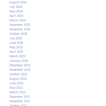
August 2024
July 2024
May 2024
April 2024
March 2024
December 2023
November 2023
October 2023
July 2023
June 2023
May 2023
April 2023
March 2023
January 2023
December 2022
November 2022
October 2022
August 2022
June 2022
May 2022
March 2022
December 2021
November 2021
October 2021