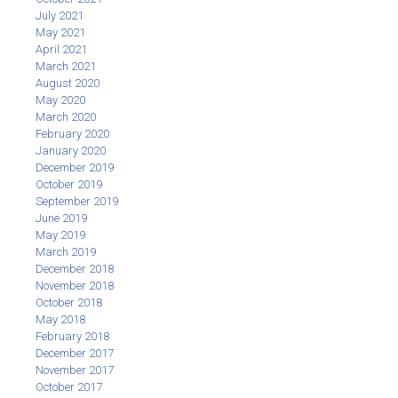
July 2021
May 2021
April 2021
March 2021
August 2020
May 2020
March 2020
February 2020
January 2020
December 2019
October 2019
September 2019
June 2019
May 2019
March 2019
December 2018
November 2018
October 2018
May 2018
February 2018
December 2017
November 2017
October 2017