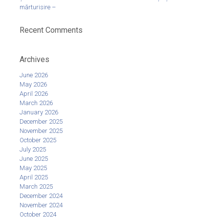
mărturisire –
Recent Comments
Archives
June 2026
May 2026
April 2026
March 2026
January 2026
December 2025
November 2025
October 2025
July 2025
June 2025
May 2025
April 2025
March 2025
December 2024
November 2024
October 2024