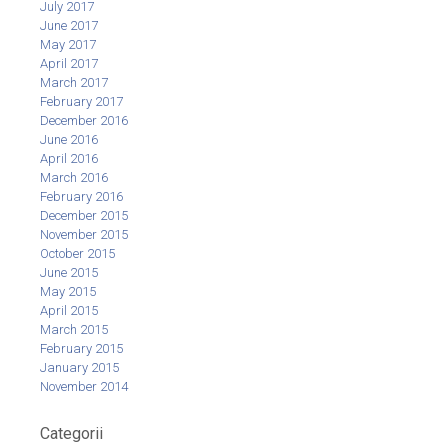
July 2017
June 2017
May 2017
April 2017
March 2017
February 2017
December 2016
June 2016
April 2016
March 2016
February 2016
December 2015
November 2015
October 2015
June 2015
May 2015
April 2015
March 2015
February 2015
January 2015
November 2014
Categorii