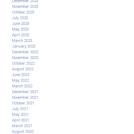
December 2023
November 2023
October 2023
July 2023
June 2023
May 2023
April 2023
March 2023
January 2023
December 2022
November 2022
October 2022
August 2022
June 2022
May 2022
March 2022
December 2021
November 2021
October 2021
July 2021
May 2021
April 2021
March 2021
August 2020