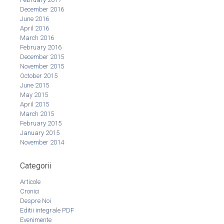
December 2016
June 2016
April 2016
March 2016
February 2016
December 2015
November 2015
October 2015
June 2015
May 2015
April 2015
March 2015
February 2015
January 2015
November 2014
Categorii
Articole
Cronici
Despre Noi
Editii integrale PDF
Evenimente