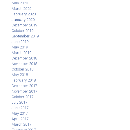
May 2020
March 2020
February 2020
January 2020
December 2019
October 2019
September 2019
June 2019
May 2019
March 2019
December 2018
November 2018
October 2018
May 2018
February 2018
December 2017
November 2017
October 2017
July 2017
June 2017
May 2017
April 2017
March 2017
February 2017