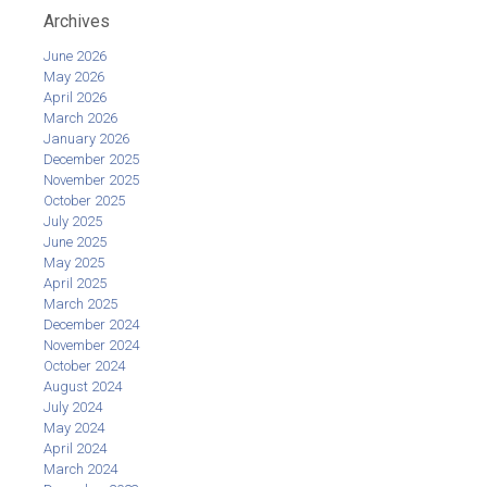
Archives
June 2026
May 2026
April 2026
March 2026
January 2026
December 2025
November 2025
October 2025
July 2025
June 2025
May 2025
April 2025
March 2025
December 2024
November 2024
October 2024
August 2024
July 2024
May 2024
April 2024
March 2024