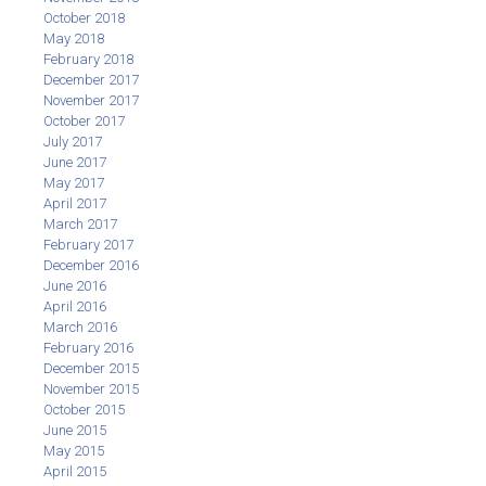
October 2018
May 2018
February 2018
December 2017
November 2017
October 2017
July 2017
June 2017
May 2017
April 2017
March 2017
February 2017
December 2016
June 2016
April 2016
March 2016
February 2016
December 2015
November 2015
October 2015
June 2015
May 2015
April 2015