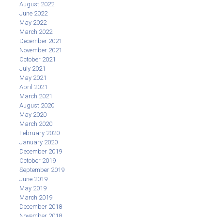
August 2022
June 2022
May 2022
March 2022
December 2021
November 2021
October 2021
July 2021
May 2021
April 2021
March 2021
August 2020
May 2020
March 2020
February 2020
January 2020
December 2019
October 2019
September 2019
June 2019
May 2019
March 2019
December 2018
November 2018