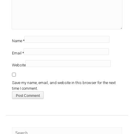
Name
*
Email
*
Website
Save my name, email, and website in this browser for the next
time I comment.