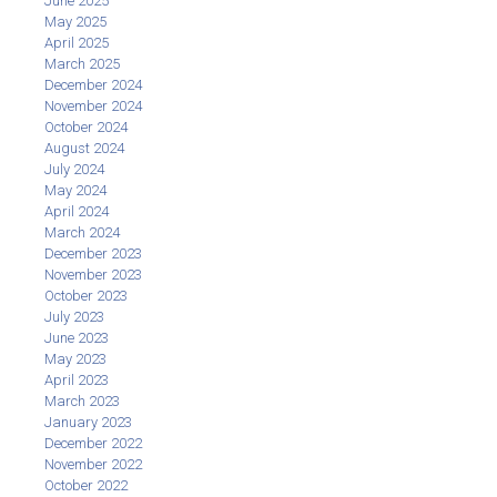
June 2025
May 2025
April 2025
March 2025
December 2024
November 2024
October 2024
August 2024
July 2024
May 2024
April 2024
March 2024
December 2023
November 2023
October 2023
July 2023
June 2023
May 2023
April 2023
March 2023
January 2023
December 2022
November 2022
October 2022