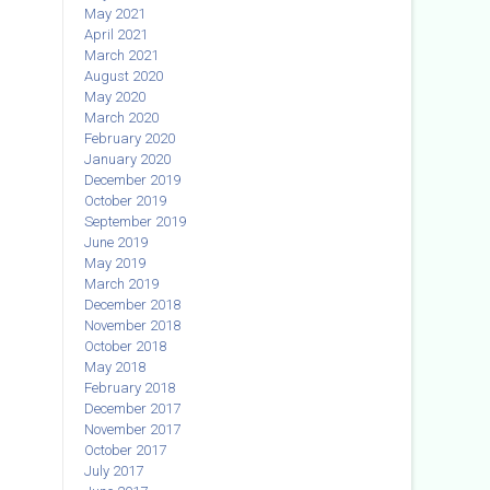
May 2021
April 2021
March 2021
August 2020
May 2020
March 2020
February 2020
January 2020
December 2019
October 2019
September 2019
June 2019
May 2019
March 2019
December 2018
November 2018
October 2018
May 2018
February 2018
December 2017
November 2017
October 2017
July 2017