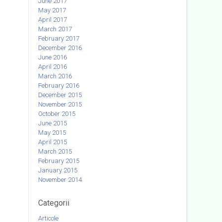
June 2017
May 2017
April 2017
March 2017
February 2017
December 2016
June 2016
April 2016
March 2016
February 2016
December 2015
November 2015
October 2015
June 2015
May 2015
April 2015
March 2015
February 2015
January 2015
November 2014
Categorii
Articole