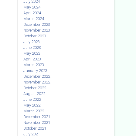
July 2024
May 2024
April 2024
March 2024
December 2023
November 2023
October 2023
July 2023
June 2023
May 2023
April 2023
March 2023
January 2023
December 2022
November 2022
October 2022
August 2022
June 2022
May 2022
March 2022
December 2021
November 2021
October 2021
July 2021