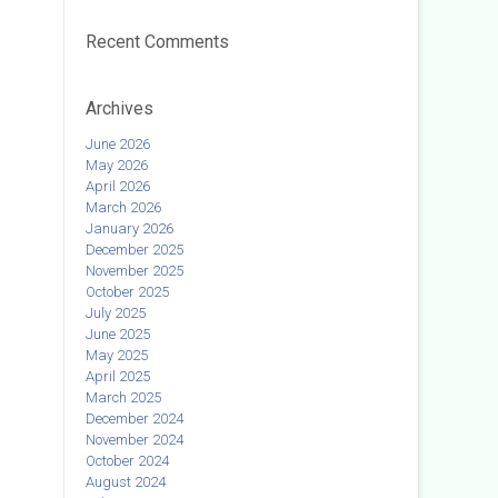
Recent Comments
Archives
June 2026
May 2026
April 2026
March 2026
January 2026
December 2025
November 2025
October 2025
July 2025
June 2025
May 2025
April 2025
March 2025
December 2024
November 2024
October 2024
August 2024