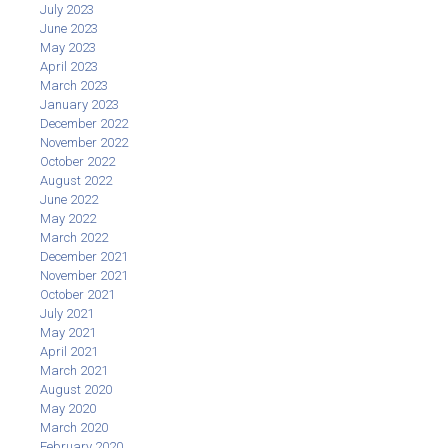
July 2023
June 2023
May 2023
April 2023
March 2023
January 2023
December 2022
November 2022
October 2022
August 2022
June 2022
May 2022
March 2022
December 2021
November 2021
October 2021
July 2021
May 2021
April 2021
March 2021
August 2020
May 2020
March 2020
February 2020