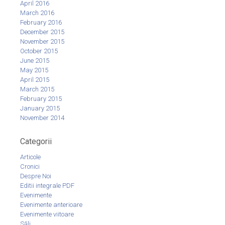
April 2016
March 2016
February 2016
December 2015
November 2015
October 2015
June 2015
May 2015
April 2015
March 2015
February 2015
January 2015
November 2014
Categorii
Articole
Cronici
Despre Noi
Editii integrale PDF
Evenimente
Evenimente anterioare
Evenimente viitoare
Săli