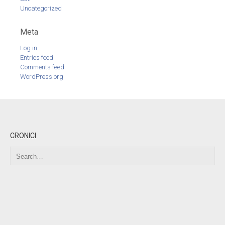
Uncategorized
Meta
Log in
Entries feed
Comments feed
WordPress.org
CRONICI