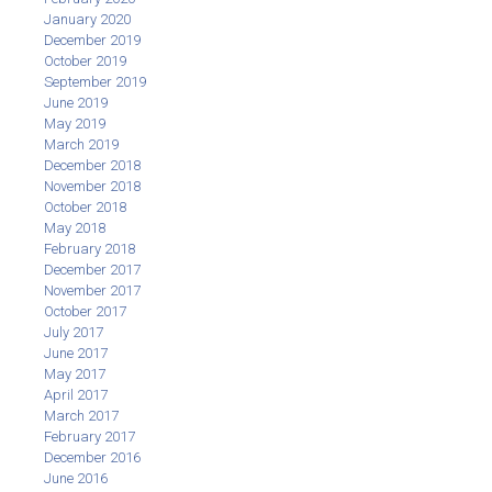
January 2020
December 2019
October 2019
September 2019
June 2019
May 2019
March 2019
December 2018
November 2018
October 2018
May 2018
February 2018
December 2017
November 2017
October 2017
July 2017
June 2017
May 2017
April 2017
March 2017
February 2017
December 2016
June 2016