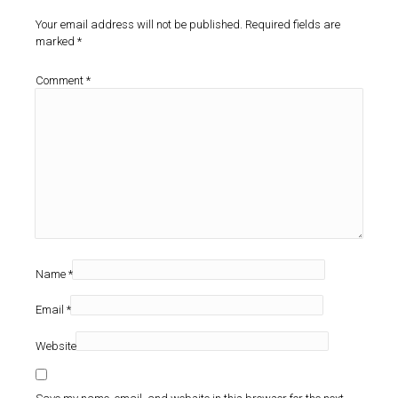
Your email address will not be published.
Required fields are
marked
*
Comment
*
Name
*
Email
*
Website