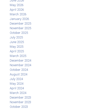
June 2026
May 2026
April 2026
March 2026
January 2026
December 2025
November 2025
October 2025
July 2025
June 2025
May 2025
April 2025
March 2025
December 2024
November 2024
October 2024
August 2024
July 2024
May 2024
April 2024
March 2024
December 2023
November 2023
October 2023