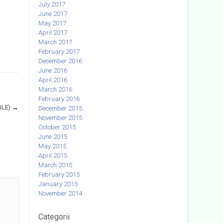
July 2017
June 2017
May 2017
April 2017
March 2017
February 2017
December 2016
June 2016
April 2016
March 2016
February 2016
ILE)
→
December 2015
November 2015
October 2015
June 2015
May 2015
April 2015
March 2015
February 2015
January 2015
November 2014
Categorii