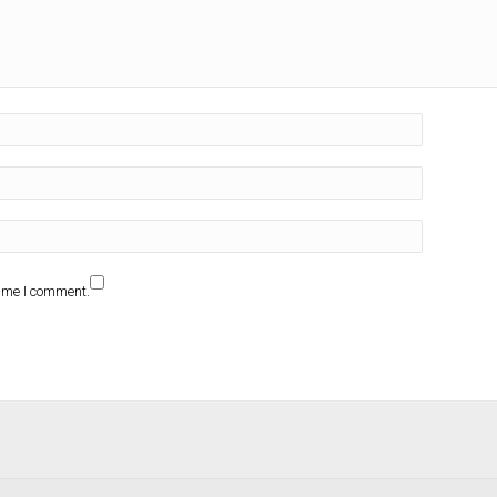
time I comment.