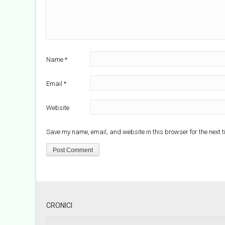
Name
*
Email
*
Website
Save my name, email, and website in this browser for the next 
CRONICI