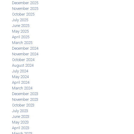
December 2025
November 2025
October 2025
July 2025
June 2025
May 2025
April 2025
March 2025
December 2024
November 2024
October 2024
August 2024
July 2024
May 2024
April 2024
March 2024
December 2023
November 2023
October 2023
July 2023
June 2023
May 2023
April 2023
March 2023