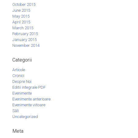
October 2015
June 2015
May 2015
April 2015
March 2015
February 2015
January 2015
November 2014
Categorii
Articole
Cronici
Despre Noi
Editii integrale PDF
Evenimente
Evenimente anterioare
Evenimente viitoare
Săli
Uncategorized
Meta