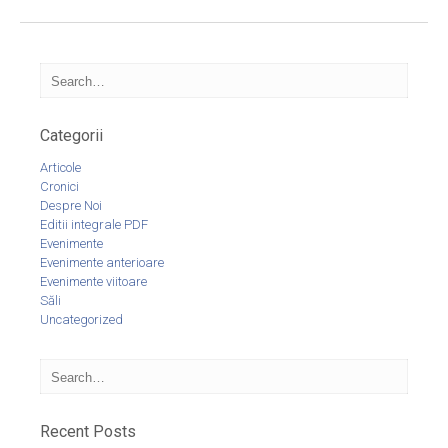
Categorii
Articole
Cronici
Despre Noi
Editii integrale PDF
Evenimente
Evenimente anterioare
Evenimente viitoare
Săli
Uncategorized
Recent Posts