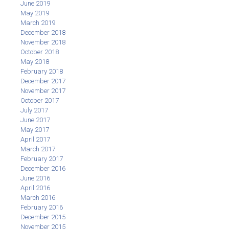
June 2019
May 2019
March 2019
December 2018
November 2018
October 2018
May 2018
February 2018
December 2017
November 2017
October 2017
July 2017
June 2017
May 2017
April 2017
March 2017
February 2017
December 2016
June 2016
April 2016
March 2016
February 2016
December 2015
November 2015