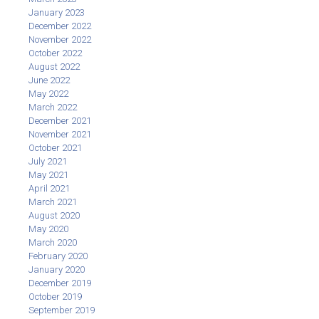
January 2023
December 2022
November 2022
October 2022
August 2022
June 2022
May 2022
March 2022
December 2021
November 2021
October 2021
July 2021
May 2021
April 2021
March 2021
August 2020
May 2020
March 2020
February 2020
January 2020
December 2019
October 2019
September 2019