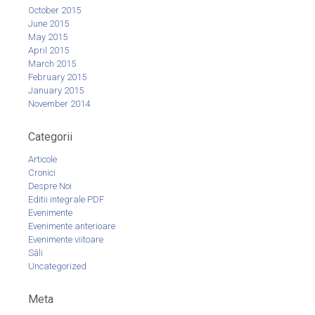
October 2015
June 2015
May 2015
April 2015
March 2015
February 2015
January 2015
November 2014
Categorii
Articole
Cronici
Despre Noi
Editii integrale PDF
Evenimente
Evenimente anterioare
Evenimente viitoare
Săli
Uncategorized
Meta