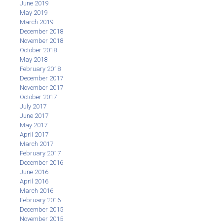
June 2019
May 2019
March 2019
December 2018
November 2018
October 2018
May 2018
February 2018
December 2017
November 2017
October 2017
July 2017
June 2017
May 2017
April 2017
March 2017
February 2017
December 2016
June 2016
April 2016
March 2016
February 2016
December 2015
November 2015