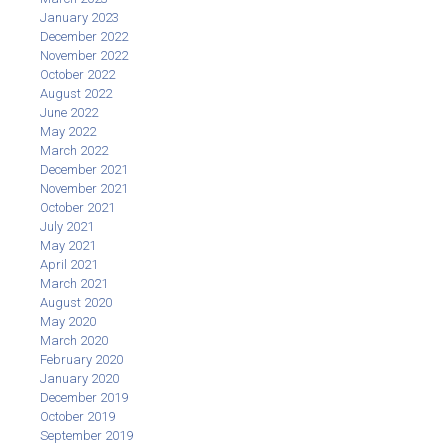
January 2023
December 2022
November 2022
October 2022
August 2022
June 2022
May 2022
March 2022
December 2021
November 2021
October 2021
July 2021
May 2021
April 2021
March 2021
August 2020
May 2020
March 2020
February 2020
January 2020
December 2019
October 2019
September 2019