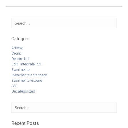
Categorii
Articole
Cronici
Despre Noi
Editii integrale PDF
Evenimente
Evenimente anterioare
Evenimente viitoare
Săli
Uncategorized
Recent Posts