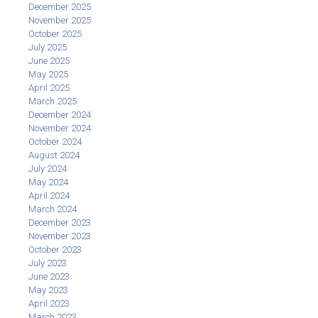
December 2025
November 2025
October 2025
July 2025
June 2025
May 2025
April 2025
March 2025
December 2024
November 2024
October 2024
August 2024
July 2024
May 2024
April 2024
March 2024
December 2023
November 2023
October 2023
July 2023
June 2023
May 2023
April 2023
March 2023