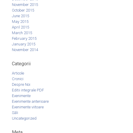
November 2015
October 2015
June 2015
May 2015
April 2015
March 2015
February 2015
January 2015
November 2014
Categorii
Articole
Cronici
Despre Noi
Editii integrale PDF
Evenimente
Evenimente anterioare
Evenimente viitoare
Săli
Uncategorized
Meta