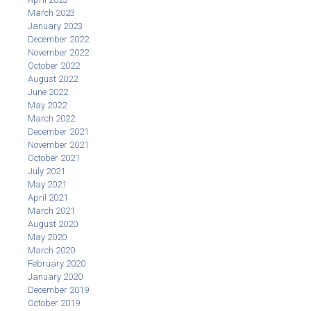
March 2023
January 2023
December 2022
November 2022
October 2022
August 2022
June 2022
May 2022
March 2022
December 2021
November 2021
October 2021
July 2021
May 2021
April 2021
March 2021
August 2020
May 2020
March 2020
February 2020
January 2020
December 2019
October 2019