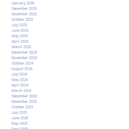
January 2026
December 2025
November 2025
October 2025
July 2025
June 2025
May 2025
April 2025
March 2025
December 2024
November 2024
October 2024
August 2024
July 2024
May 2024
April 2024
March 2024
December 2023
November 2023
October 2023
July 2023
June 2023
May 2023
April 2023