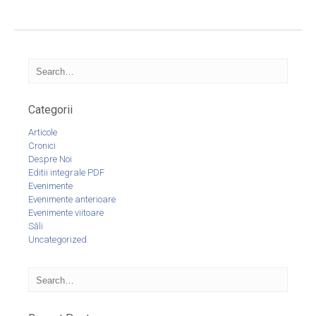
Categorii
Articole
Cronici
Despre Noi
Editii integrale PDF
Evenimente
Evenimente anterioare
Evenimente viitoare
Săli
Uncategorized