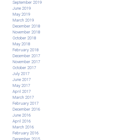
September 2019
June 2019
May 2019
March 2019
December 2018
November 2018
October 2018
May 2018
February 2018
December 2017
November 2017
October 2017
July 2017
June 2017
May 2017
April 2017
March 2017
February 2017
December 2016
June 2016
April 2016
March 2016
February 2016
December 2015