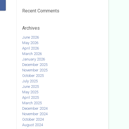
Recent Comments
Archives
June 2026
May 2026
April 2026
March 2026
January 2026
December 2025
November 2025
October 2025
July 2025
June 2025
May 2025
April 2025
March 2025
December 2024
November 2024
October 2024
August 2024