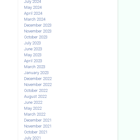
July 2024
May 2024
April 2024
March 2024
December 2023
November 2023
October 2023
July 2023
June 2023
May 2023
April 2023
March 2023
January 2023
December 2022
November 2022
October 2022
August 2022
June 2022
May 2022
March 2022
December 2021
November 2021
October 2021
July 2021