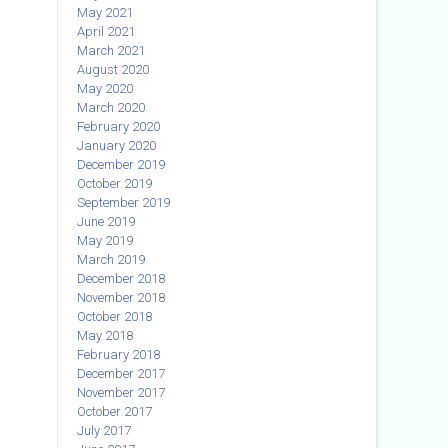
May 2021
April 2021
March 2021
August 2020
May 2020
March 2020
February 2020
January 2020
December 2019
October 2019
September 2019
June 2019
May 2019
March 2019
December 2018
November 2018
October 2018
May 2018
February 2018
December 2017
November 2017
October 2017
July 2017