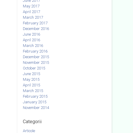
June 2017
May 2017
April 2017
March 2017
February 2017
December 2016
June 2016
April 2016
March 2016
February 2016
December 2015
November 2015
October 2015
June 2015
May 2015
April 2015
March 2015
February 2015
January 2015
November 2014
Categorii
Articole