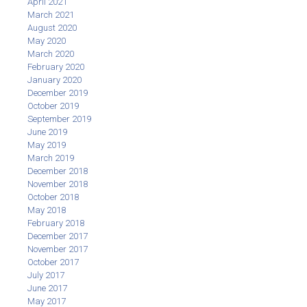
April 2021
March 2021
August 2020
May 2020
March 2020
February 2020
January 2020
December 2019
October 2019
September 2019
June 2019
May 2019
March 2019
December 2018
November 2018
October 2018
May 2018
February 2018
December 2017
November 2017
October 2017
July 2017
June 2017
May 2017