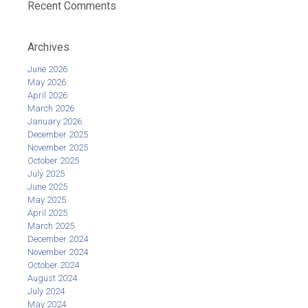
Recent Comments
Archives
June 2026
May 2026
April 2026
March 2026
January 2026
December 2025
November 2025
October 2025
July 2025
June 2025
May 2025
April 2025
March 2025
December 2024
November 2024
October 2024
August 2024
July 2024
May 2024