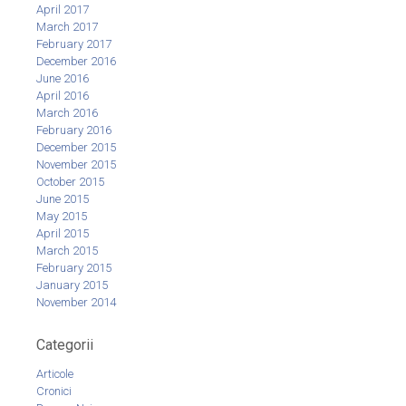
April 2017
March 2017
February 2017
December 2016
June 2016
April 2016
March 2016
February 2016
December 2015
November 2015
October 2015
June 2015
May 2015
April 2015
March 2015
February 2015
January 2015
November 2014
Categorii
Articole
Cronici