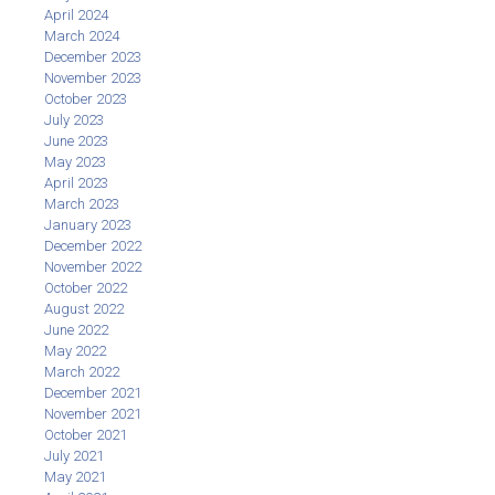
April 2024
March 2024
December 2023
November 2023
October 2023
July 2023
June 2023
May 2023
April 2023
March 2023
January 2023
December 2022
November 2022
October 2022
August 2022
June 2022
May 2022
March 2022
December 2021
November 2021
October 2021
July 2021
May 2021