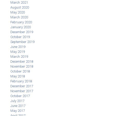
March 2021
August 2020
May 2020
March 2020
February 2020
January 2020
December 2019
October 2019
September 2019
June 2019
May 2019
March 2019
December 2018
November 2018
October 2018
May 2018
February 2018
December 2017
November 2017
October 2017
July 2017
June 2017
May 2017
April 2017