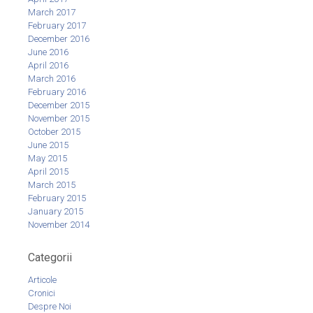
March 2017
February 2017
December 2016
June 2016
April 2016
March 2016
February 2016
December 2015
November 2015
October 2015
June 2015
May 2015
April 2015
March 2015
February 2015
January 2015
November 2014
Categorii
Articole
Cronici
Despre Noi