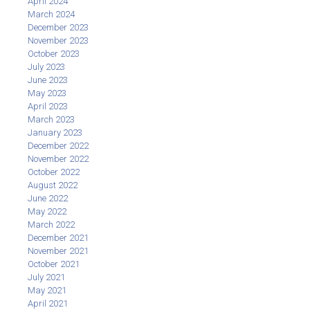
April 2024
March 2024
December 2023
November 2023
October 2023
July 2023
June 2023
May 2023
April 2023
March 2023
January 2023
December 2022
November 2022
October 2022
August 2022
June 2022
May 2022
March 2022
December 2021
November 2021
October 2021
July 2021
May 2021
April 2021