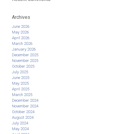
Archives
June 2026
May 2026
April 2026
March 2026
January 2026
December 2025
November 2025
October 2025
July 2025
June 2025
May 2025
April 2025
March 2025
December 2024
November 2024
October 2024
August 2024
July 2024
May 2024