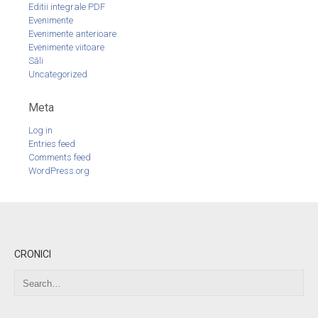
Editii integrale PDF
Evenimente
Evenimente anterioare
Evenimente viitoare
Săli
Uncategorized
Meta
Log in
Entries feed
Comments feed
WordPress.org
CRONICI