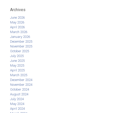
Archives
June 2026
May 2026
April 2026
March 2026
January 2026
December 2025
November 2025
October 2025
July 2025
June 2025
May 2025
April 2025
March 2025
December 2024
November 2024
October 2024
August 2024
July 2024
May 2024
April 2024