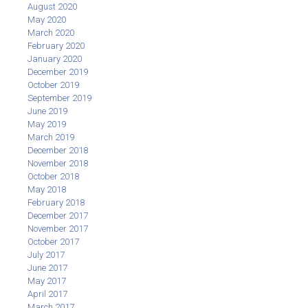
August 2020
May 2020
March 2020
February 2020
January 2020
December 2019
October 2019
September 2019
June 2019
May 2019
March 2019
December 2018
November 2018
October 2018
May 2018
February 2018
December 2017
November 2017
October 2017
July 2017
June 2017
May 2017
April 2017
March 2017