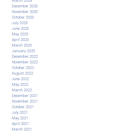
March 2024
December 2023
November 2023
October 2023
July 2023
June 2023
May 2023
April 2023
March 2023
January 2023
December 2022
November 2022
October 2022
August 2022
June 2022
May 2022
March 2022
December 2021
November 2021
October 2021
July 2021
May 2021
April 2021
March 2021