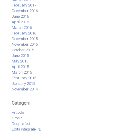
February 2017
December 2016
June 2016
April 2016
March 2016
February 2016
December 2015
November 2015
October 2015
June 2015
May 2015
April 2015
March 2015
February 2015
January 2015
November 2014
Categorii
Articole
Cronici
Despre Noi
Editii integrale PDF