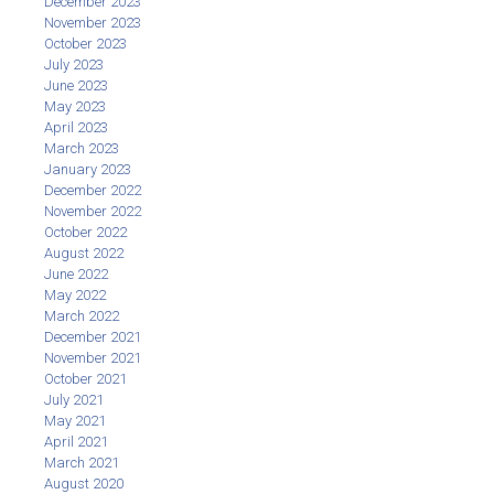
December 2023
November 2023
October 2023
July 2023
June 2023
May 2023
April 2023
March 2023
January 2023
December 2022
November 2022
October 2022
August 2022
June 2022
May 2022
March 2022
December 2021
November 2021
October 2021
July 2021
May 2021
April 2021
March 2021
August 2020