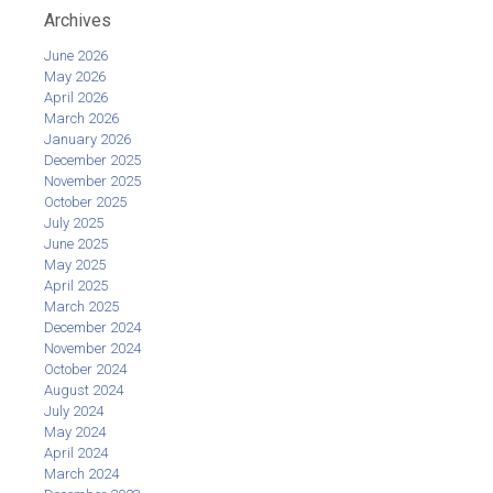
Archives
June 2026
May 2026
April 2026
March 2026
January 2026
December 2025
November 2025
October 2025
July 2025
June 2025
May 2025
April 2025
March 2025
December 2024
November 2024
October 2024
August 2024
July 2024
May 2024
April 2024
March 2024