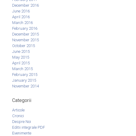
December 2016
June 2016
April 2016
March 2016
February 2016
December 2015
November 2015
October 2015
June 2015
May 2015
April 2015
March 2015
February 2015
January 2015
November 2014
Categorii
Articole
Cronici
Despre Noi
Editii integrale PDF
Evenimente