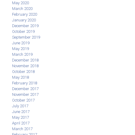
May 2020
March 2020
February 2020
January 2020
December 2019
October 2019
September 2019
June 2019
May 2019
March 2019
December 2018
November 2018
October 2018
May 2018
February 2018
December 2017
November 2017
October 2017
July 2017
June 2017
May 2017
April 2017
March 2017
February 2017