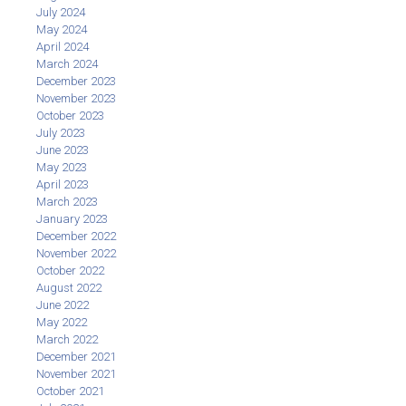
July 2024
May 2024
April 2024
March 2024
December 2023
November 2023
October 2023
July 2023
June 2023
May 2023
April 2023
March 2023
January 2023
December 2022
November 2022
October 2022
August 2022
June 2022
May 2022
March 2022
December 2021
November 2021
October 2021