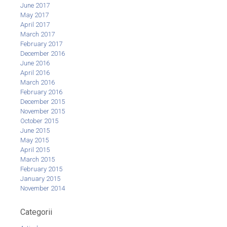
June 2017
May 2017
April 2017
March 2017
February 2017
December 2016
June 2016
April 2016
March 2016
February 2016
December 2015
November 2015
October 2015
June 2015
May 2015
April 2015
March 2015
February 2015
January 2015
November 2014
Categorii