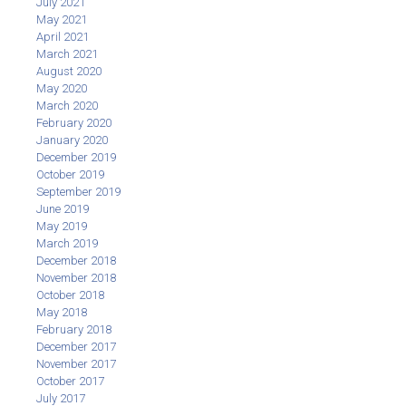
July 2021
May 2021
April 2021
March 2021
August 2020
May 2020
March 2020
February 2020
January 2020
December 2019
October 2019
September 2019
June 2019
May 2019
March 2019
December 2018
November 2018
October 2018
May 2018
February 2018
December 2017
November 2017
October 2017
July 2017