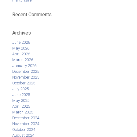
mărturisire –
Recent Comments
Archives
June 2026
May 2026
April 2026
March 2026
January 2026
December 2025
November 2025
October 2025
July 2025
June 2025
May 2025
April 2025
March 2025
December 2024
November 2024
October 2024
August 2024